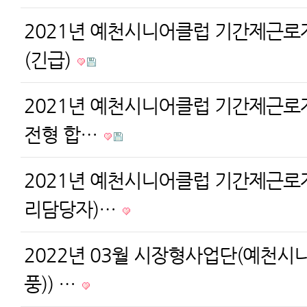
2021년 예천시니어클럽 기간제근로
(긴급)
2021년 예천시니어클럽 기간제근로
전형 합…
2021년 예천시니어클럽 기간제근로
리담당자)…
2022년 03월 시장형사업단(예천시
풍)) …