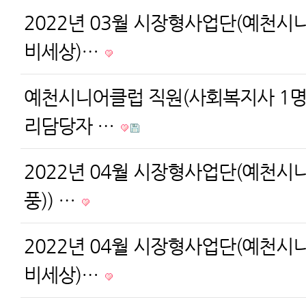
2022년 03월 시장형사업단(예천시
비세상)…
예천시니어클럽 직원(사회복지사 1명
리담당자 …
2022년 04월 시장형사업단(예천시
풍)) …
2022년 04월 시장형사업단(예천시
비세상)…