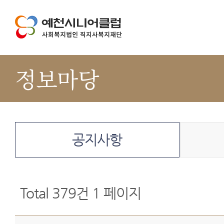
정보마당
공지사항
Total 379건
1 페이지