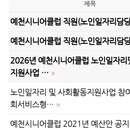
제목
예천시니어클럽 직원(노인일자리담당
예천시니어클럽 직원(노인일자리담당
2026년 예천시니어클럽 노인일자리
지원사업 …
노인일자리 및 사회활동지원사업 참여
회서비스형…
예천시니어클럽 2021년 예산안 공