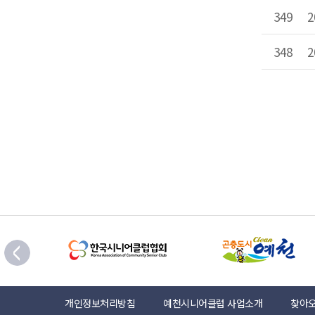
349
348
개인정보처리방침
예천시니어클럽 사업소개
찾아