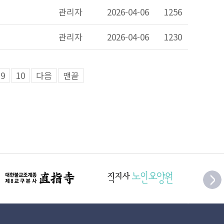
관리자
2026-04-06
1256
관리자
2026-04-06
1230
9
10
다음
맨끝