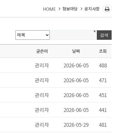
정보마당
공지사항
HOME
글쓴이
날짜
조회
관리자
2026-06-05
488
관리자
2026-06-05
471
관리자
2026-06-05
451
관리자
2026-06-05
441
관리자
2026-05-29
481