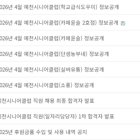
2026년 4월 예천시니어클럽(학교급식도우미) 정보공개
2026년 4월 예천시니어클럽(카페윤슬 2호점) 정보공개
2026년 4월 예천시니어클럽(카페윤슬) 정보공개
2026년 4월 예천시니어클럽(단샘농부네) 정보공개
2026년 4월 예천시니어클럽(실버유통) 정보공개
2026년 4월 예천시니어클럽(소풍) 정보공개
예천시니어클럽 직원 채용 최종 합격자 발표
예천시니어클럽 직원(일자리담당자) 1차 합격자 발표
2025년 후원금품 수입 및 사용 내역 공지