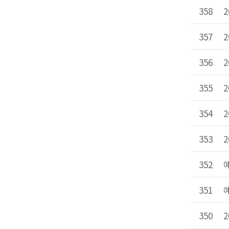
358
357
356
355
354
353
352
351
350