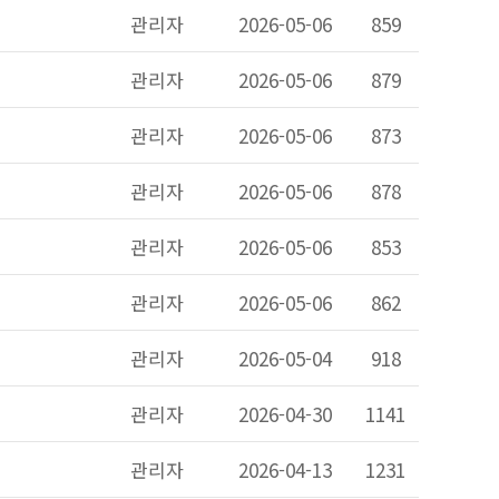
관리자
2026-05-06
859
관리자
2026-05-06
879
관리자
2026-05-06
873
관리자
2026-05-06
878
관리자
2026-05-06
853
관리자
2026-05-06
862
관리자
2026-05-04
918
관리자
2026-04-30
1141
관리자
2026-04-13
1231