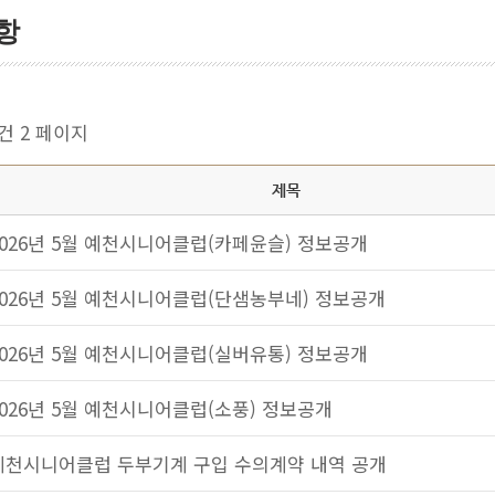
항
9건
2 페이지
제목
2026년 5월 예천시니어클럽(카페윤슬) 정보공개
2026년 5월 예천시니어클럽(단샘농부네) 정보공개
2026년 5월 예천시니어클럽(실버유통) 정보공개
2026년 5월 예천시니어클럽(소풍) 정보공개
예천시니어클럽 두부기계 구입 수의계약 내역 공개