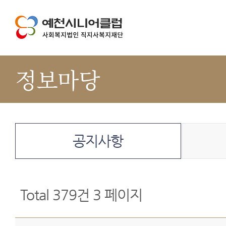
정보마당
공지사항
Total 379건
3 페이지