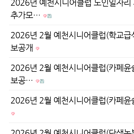
2026년 예천시니어클럽 노인일자리
추가모…
2026년 2월 예천시니어클럽(학교급
보공개
2026년 2월 예천시니어클럽(카페윤슬
보공…
2026년 2월 예천시니어클럽(카페윤
2026년 2월 예천시니어클럽(단샘농