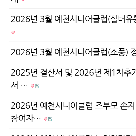
2026년 3월 예천시니어클럽(실버유
2026년 3월 예천시니어클럽(소풍)
2025년 결산서 및 2026년 제1차
서 …
2026년 예천시니어클럽 조부모 손
참여자…