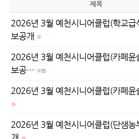
제목
2026년 3월 예천시니어클럽(학교급
보공개
2026년 3월 예천시니어클럽(카페윤슬
보공…
2026년 3월 예천시니어클럽(카페윤
2026년 3월 예천시니어클럽(단샘농
개