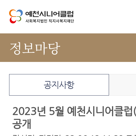
정보마당
공지사항
2023년 5월 예천시니어클럽
공개