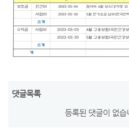
댓글목록
등록된 댓글이 없습