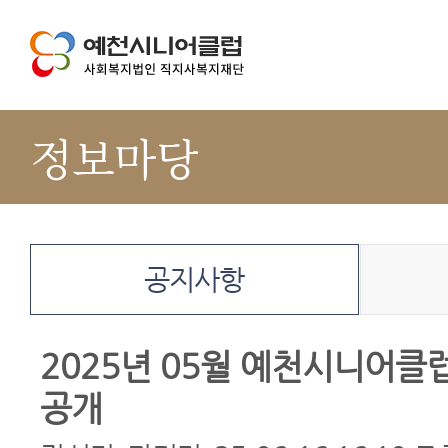
정보마당
공지사항
2025년 05월 예천시니어클
공개