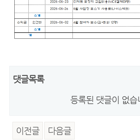
댓글목록
등록된 댓글이 없습
이전글
다음글