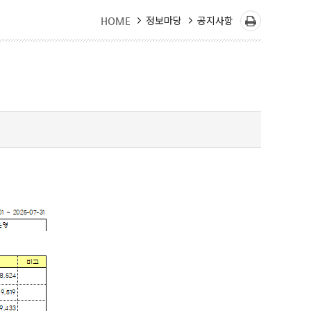
정보마당
공지사항
HOME