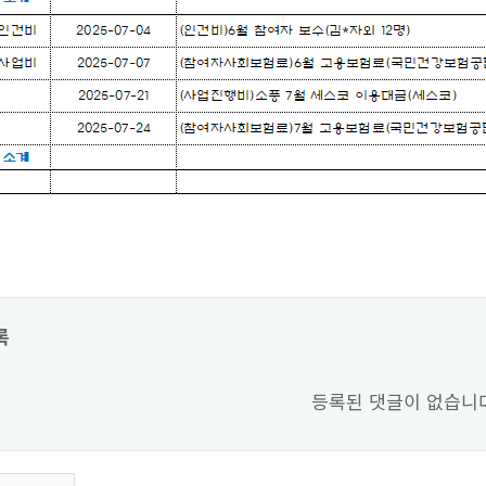
록
등록된 댓글이 없습니