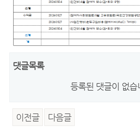
댓글목록
등록된 댓글이 없습
이전글
다음글