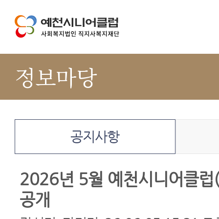
정보마당
공지사항
2026년 5월 예천시니어클럽
공개