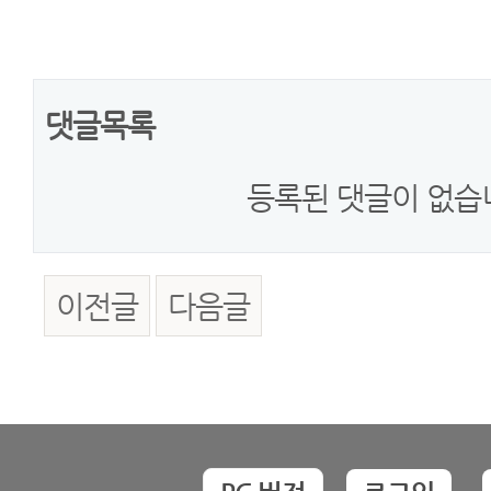
댓글목록
등록된 댓글이 없습
이전글
다음글