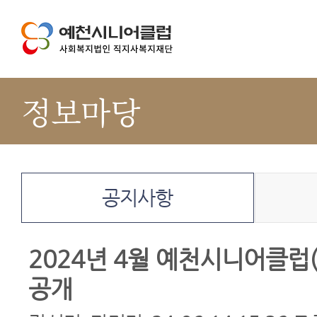
정보마당
공지사항
2024년 4월 예천시니어클럽
공개