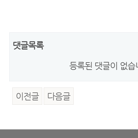
댓글목록
등록된 댓글이 없습
이전글
다음글