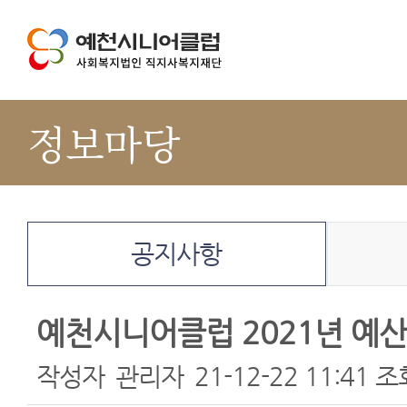
정보마당
공지사항
예천시니어클럽 2021년 예산
작성자
관리자
21-12-22 11:41
조