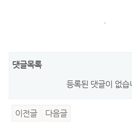
댓글목록
등록된 댓글이 없습
이전글
다음글