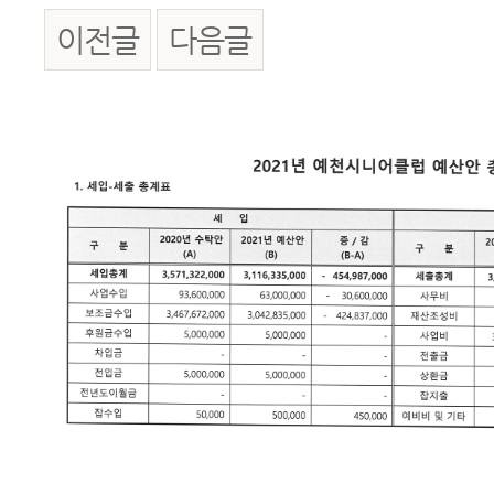
이전글
다음글
본문