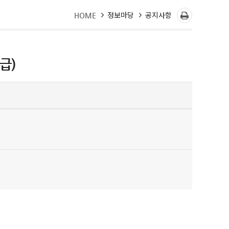
정보마당
공지사항
HOME
급)