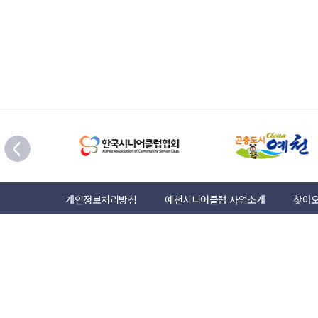
개인정보처리방침
예천시니어클럽 사업소개
찾아