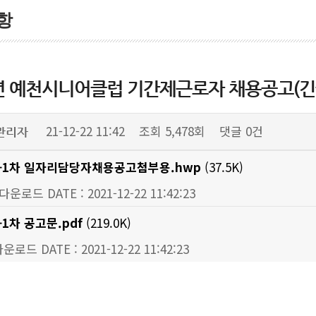
항
1년 예천시니어클럽 기간제근로자 채용공고(긴
21-12-22 11:42
조회
5,478회
댓글
0건
관리자
1-1차 일자리담당자채용공고첨부용.hwp
(37.5K)
 다운로드
DATE : 2021-12-22 11:42:23
-1차 공고문.pdf
(219.0K)
 다운로드
DATE : 2021-12-22 11:42:23