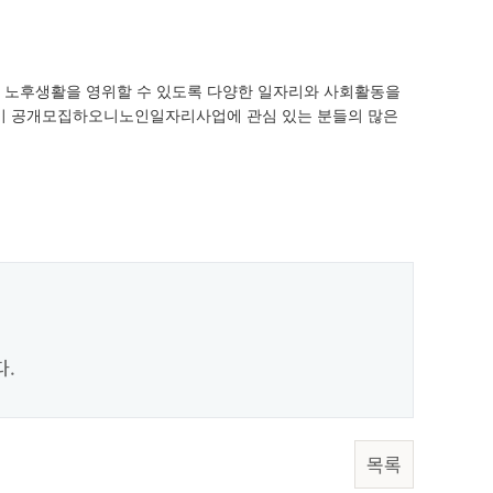
노후생활을 영위할 수 있도록 다양한 일자리와 사회활동을
같이 공개모집하오니노인일자리사업에 관심 있는 분들의 많은
다.
목록