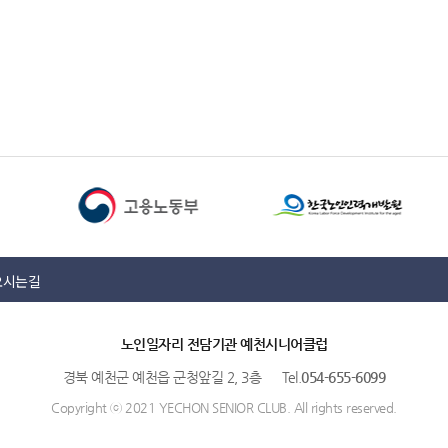
오시는길
노인일자리 전담기관 예천시니어클럽
경북 예천군 예천읍 군청앞길 2, 3층 Tel.
054-655-6099
Copyright ⓒ 2021 YECHON SENIOR CLUB. All rights reserved.