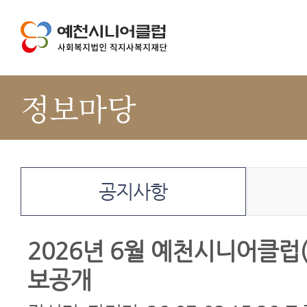
정보마당
공지사항
2026년 6월 예천시니어클럽
보공개