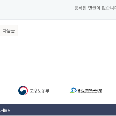
등록된 댓글이 없습니
다음글
오시는길