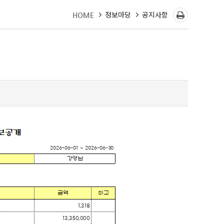
정보마당
공지사항
HOME