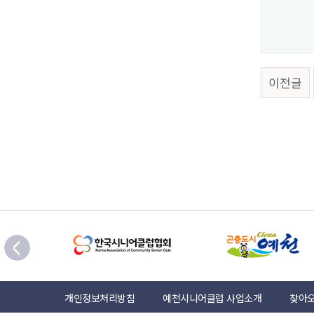
이전글
개인정보처리방침
예천시니어클럽 사업소개
찾아