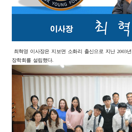
최혁영 이사장은 지보면 소화리 출신으로 지난 2003년
장학회를 설립했다.