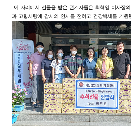
이 자리에서 선물을 받은 관계자들은 최혁영 이사장의
과 고향사랑에 감사의 인사를 전하고 건강백세를 기원했