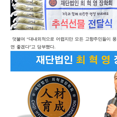
덧붙여 “대내외적으로 어렵지만 모든 고향주민들이 풍
면 좋겠다”고 당부했다.