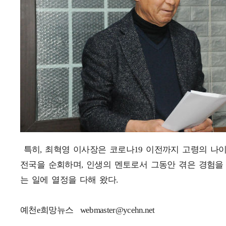
특히, 최혁영 이사장은 코로나19 이전까지 고령의 나
전국을 순회하며, 인생의 멘토로서 그동안 겪은 경험을
는 일에 열정을 다해 왔다.
예천e희망뉴스 webmaster@ycehn.net