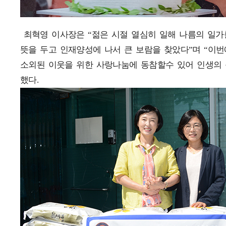
최혁영 이사장은 “젊은 시절 열심히 일해 나름의 일
뜻을 두고 인재양성에 나서 큰 보람을 찾았다”며 “이번
소외된 이웃을 위한 사랑나눔에 동참할수 있어 인생의 
했다.