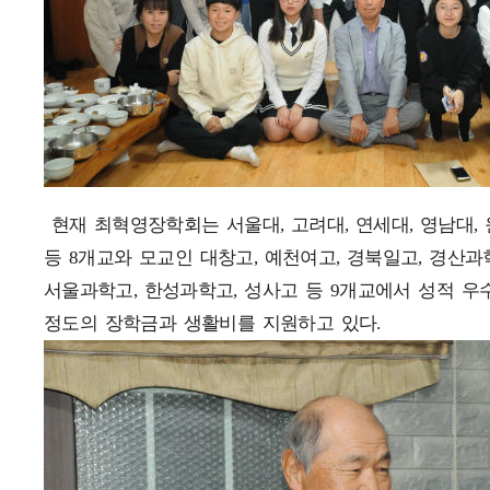
현재 최혁영장학회는 서울대, 고려대, 연세대, 영남대, 
등 8개교와 모교인 대창고, 예천여고, 경북일고, 경산과
서울과학고, 한성과학고, 성사고 등 9개교에서 성적 우
정도의 장학금과 생활비를 지원하고 있다.