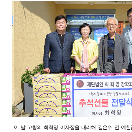
이 날 고령의 최혁영 이사장을 대리해 김은수 전 예천