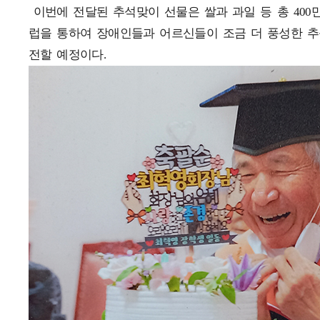
이번에 전달된 추석맞이 선물은 쌀과 과일 등 총 400
럽을 통하여 장애인들과 어르신들이 조금 더 풍성한 
전할 예정이다.