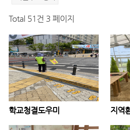
Total 51건
3 페이지
학교청결도우미
지역