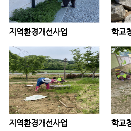
지역환경개선사업
학교
지역환경개선사업
학교