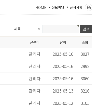
정보마당
공지사항
HOME
글쓴이
날짜
조회
관리자
2025-05-16
3027
관리자
2025-05-16
2992
관리자
2025-05-16
3060
관리자
2025-05-13
3216
관리자
2025-05-12
3103