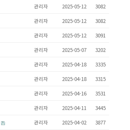
관리자
2025-05-12
3082
관리자
2025-05-12
3082
관리자
2025-05-12
3091
관리자
2025-05-07
3202
관리자
2025-04-18
3335
관리자
2025-04-18
3315
관리자
2025-04-16
3531
관리자
2025-04-11
3445
다
관리자
2025-04-02
3877