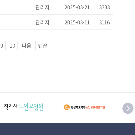
관리자
2025-03-21
3333
관리자
2025-03-11
3116
9
10
다음
맨끝