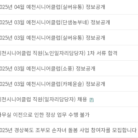
2025년 04월 예천시니어클럽(실버유통) 정보공개
2025년 03월 예천시니어클럽(단샘농부네) 정보공개
2025년 03월 예천시니어클럽(실버유통) 정보공개
예천시니어클럽 직원(노인일자리담당자) 1차 서류 합격
2025년 03월 예천시니어클럽(소풍) 정보공개
2025년 03월 예천시니어클럽(카페윤슬) 정보공개
예천시니어클럽 직원(일자리담당자) 채용
사무실 이전으로 인한 정상 업무 수행 불가
2025년 경상북도 조부모 손자녀 돌봄 사업 참여자를 모집합니