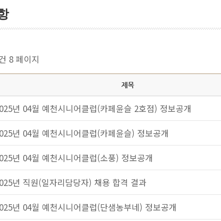
항
9건
8 페이지
제목
2025년 04월 예천시니어클럽(카페윤슬 2호점) 정보공개
2025년 04월 예천시니어클럽(카페윤슬) 정보공개
2025년 04월 예천시니어클럽(소풍) 정보공개
2025년 직원(일자리담당자) 채용 합격 결과
2025년 04월 예천시니어클럽(단샘농부네) 정보공개