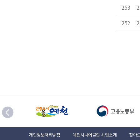
253
252
개인정보처리방침
예천시니어클럽 사업소개
찾아