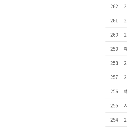
262
261
260
259
258
257
256
255
254