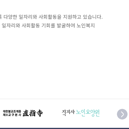
 다양한 일자리와 사회활동을 지원하고 있습니다.
한 일자리와 사회활동 기회를 발굴하여 노인복지