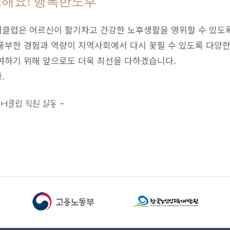
해요! 행복한노후
클럽은 어르신이 활기차고 건강한 노후생활을 영위할 수 있도록
풍부한 경험과 역량이 지역사회에서 다시 꽃필 수 있도록 다양
여하기 위해 앞으로도 더욱 최선을 다하겠습니다.
.
어클럽 직원 일동 -