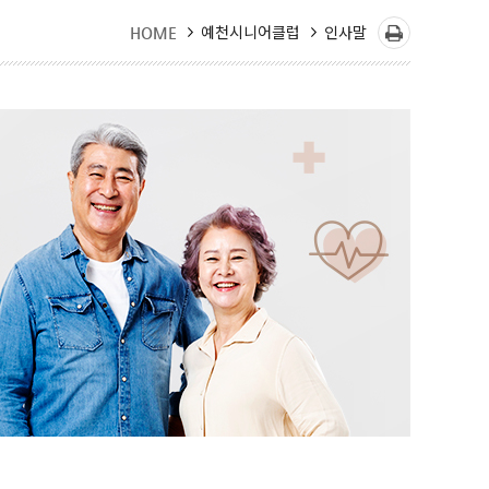
예천시니어클럽
인사말
HOME