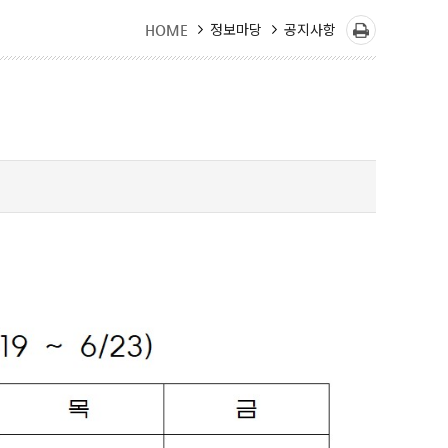
정보마당
공지사항
HOME