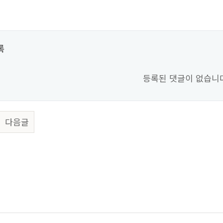
록
등록된 댓글이 없습니
다음글