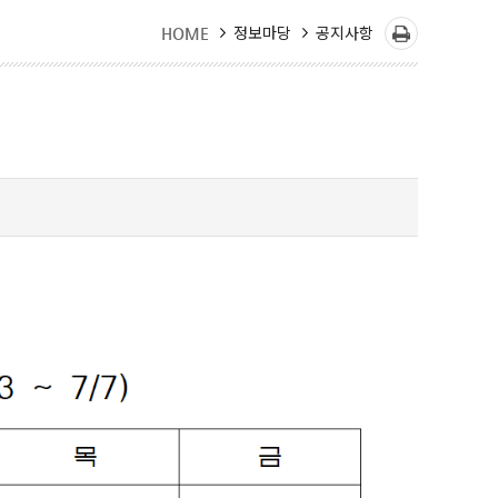
정보마당
공지사항
HOME