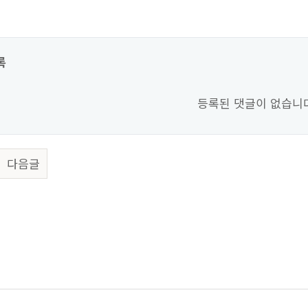
록
등록된 댓글이 없습니
다음글