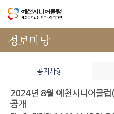
정보마당
공지사항
2024년 8월 예천시니어클럽
공개