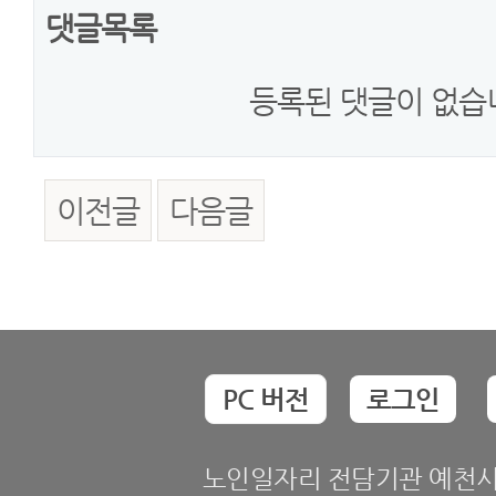
댓글목록
등록된 댓글이 없습
이전글
다음글
PC 버전
로그인
노인일자리 전담기관 예천